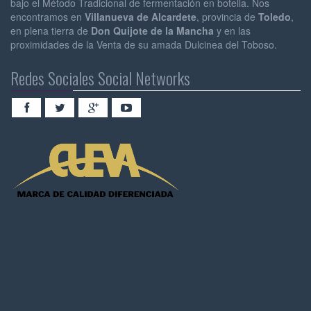
bajo el Método Tradicional de fermentación en botella. Nos
encontramos en
Villanueva de Alcardete
, provincia de
Toledo
,
en plena tierra de
Don Quijote de la Mancha
y en las
proximidades de la Venta de su amada Dulcinea del Toboso.
Redes Sociales Social Networks