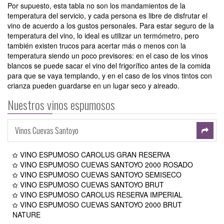
Por supuesto, esta tabla no son los mandamientos de la
temperatura del servicio, y cada persona es libre de disfrutar el
vino de acuerdo a los gustos personales. Para estar seguro de la
temperatura del vino, lo ideal es utilizar un termómetro, pero
también existen trucos para acertar más o menos con la
temperatura siendo un poco previsores: en el caso de los vinos
blancos se puede sacar el vino del frigorífico antes de la comida
para que se vaya templando, y en el caso de los vinos tintos con
crianza pueden guardarse en un lugar seco y aireado.
Nuestros vinos espumosos
Vinos Cuevas Santoyo
VINO ESPUMOSO CAROLUS GRAN RESERVA
VINO ESPUMOSO CUEVAS SANTOYO 2000 ROSADO
VINO ESPUMOSO CUEVAS SANTOYO SEMISECO
VINO ESPUMOSO CUEVAS SANTOYO BRUT
VINO ESPUMOSO CAROLUS RESERVA IMPERIAL
VINO ESPUMOSO CUEVAS SANTOYO 2000 BRUT
NATURE